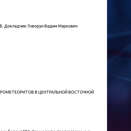
РБ. Докладчик: Говорун Вадим Маркович
ТИКА МИКРОМЕТЕОРИТОВ В ЦЕНТРАЛЬНОЙ ВОСТОЧНОЙ