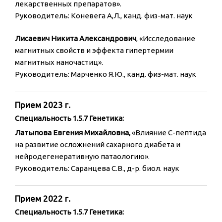
лекарственных препаратов».
Руководитель: Коневега А,Л., канд. физ-мат. наук
Лисаевич Никита Александрович
, «Исследование
магнитных свойств и эффекта гипертермии
магнитных наночастиц».
Руководитель: Марченко Я.Ю., канд. физ-мат. наук
Прием 2023 г.
Специальность 1.5.7 Генетика:
Латыпова Евгения Михайловна,
«Влияние С-пептида
на развитие осложнений сахарного диабета и
нейродегенеративную патаологию».
Руководитель: Саранцева С.В., д-р. биол. наук
Прием 2022 г.
Специальность 1.5.7 Генетика: