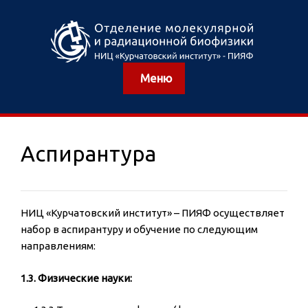
Меню
Аспирантура
НИЦ «Курчатовский институт» – ПИЯФ осуществляет
набор в аспирантуру и обучение по следующим
направлениям:
1.3. Физические науки: