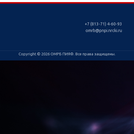
+7 (813-71) 4-60-93
omrb@pnpi.nrcki.ru
Copyright © 2026 ОМРБ ПИЯФ. Все права защищены.