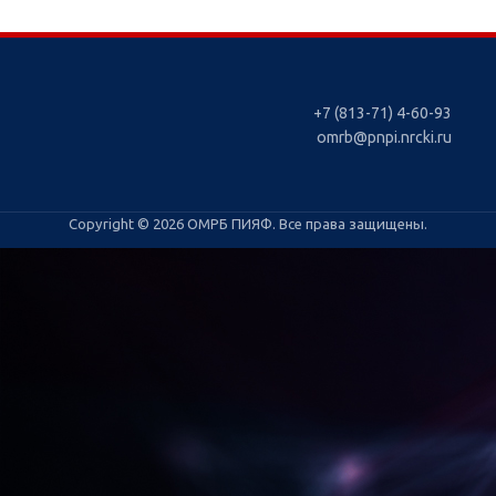
+7 (813-71) 4-60-93
omrb@pnpi.nrcki.ru
Copyright © 2026 ОМРБ ПИЯФ. Все права защищены.