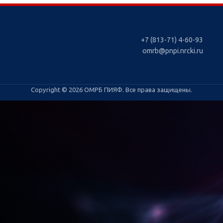
+7 (813-71) 4-60-93
omrb@pnpi.nrcki.ru
Copyright © 2026 ОМРБ ПИЯФ. Все права защищены.