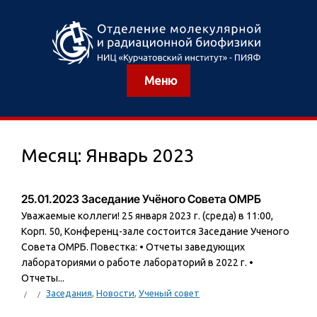
Меню
Месяц:
Январь 2023
25.01.2023 Заседание Учёного Совета ОМРБ
Уважаемые коллеги! 25 января 2023 г. (среда) в 11:00,
Корп. 50, Конференц-зале состоится Заседание Ученого
Совета ОМРБ. Повестка: • Отчеты заведующих
лабораториями о работе лабораторий в 2022 г. •
Отчеты...
Заседания
,
Новости
,
Ученый совет