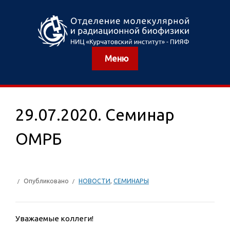
Меню
29.07.2020. Семинар
ОМРБ
Опубликовано
НОВОСТИ
,
СЕМИНАРЫ
Уважаемые коллеги!