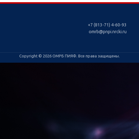
+7 (813-71) 4-60-93
omrb@pnpi.nrcki.ru
Copyright © 2026 ОМРБ ПИЯФ. Все права защищены.